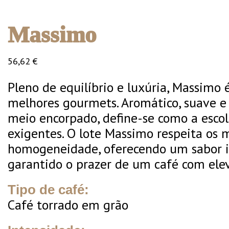
Massimo
56,62
€
Pleno de equilíbrio e luxúria, Massimo 
melhores gourmets. Aromático, suave e
meio encorpado, define-se como a escol
exigentes. O lote Massimo respeita os 
homogeneidade, oferecendo um sabor i
garantido o prazer de um café com ele
Tipo de café:
Café torrado em grão