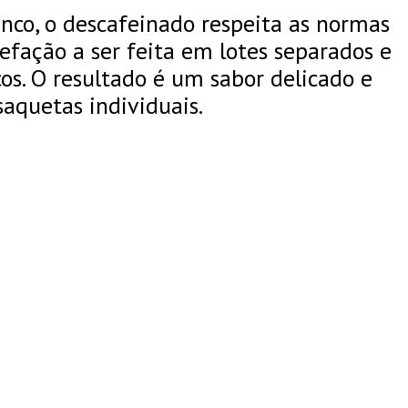
nco, o descafeinado respeita as normas
efação a ser feita em lotes separados e
s. O resultado é um sabor delicado e
aquetas individuais.