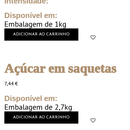
Intensidade:
Disponível em:
Embalagem de 1kg
ADICIONAR AO CARRINHO
Açúcar em saquetas
7,44
€
Disponível em:
Embalagem de 2,7kg
ADICIONAR AO CARRINHO