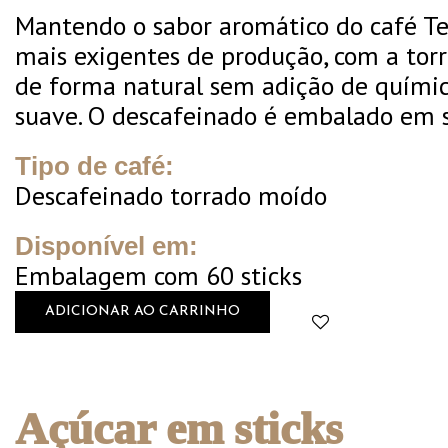
Mantendo o sabor aromático do café Te
mais exigentes de produção, com a torr
de forma natural sem adição de químico
suave. O descafeinado é embalado em s
Tipo de café:
Descafeinado torrado moído
Disponível em:
Embalagem com 60 sticks
ADICIONAR AO CARRINHO
Açúcar em sticks