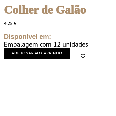
Colher de Galão
4,28
€
Disponível em:
Embalagem com 12 unidades
ADICIONAR AO CARRINHO