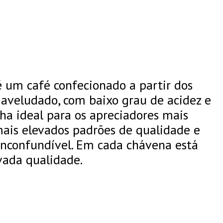
é um café confecionado a partir dos
 aveludado, com baixo grau de acidez e
ha ideal para os apreciadores mais
mais elevados padrões de qualidade e
nconfundível. Em cada chávena está
vada qualidade.