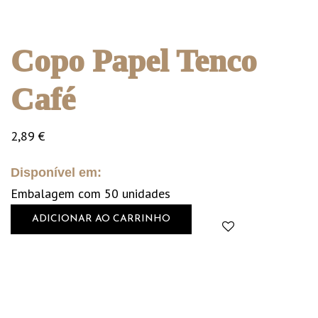
Copo Papel Tenco
Café
2,89
€
Disponível em:
Embalagem com 50 unidades
ADICIONAR AO CARRINHO