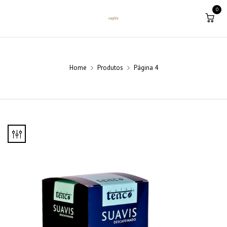
0
Home
Produtos
Página 4