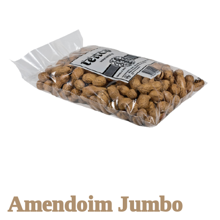
Amendoim Jumbo