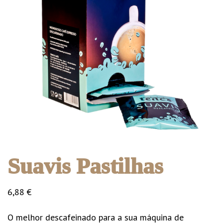
Suavis Pastilhas
6,88
€
O melhor descafeinado para a sua máquina de