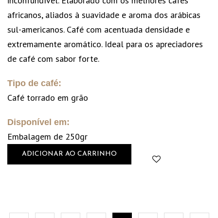
inconfundível. Elaborado com os melhores cafés
africanos, aliados à suavidade e aroma dos arábicas
sul-americanos. Café com acentuada densidade e
extremamente aromático. Ideal para os apreciadores
de café com sabor forte.
Tipo de café:
Café torrado em grão
Disponível em:
Embalagem de 250gr
ADICIONAR AO CARRINHO