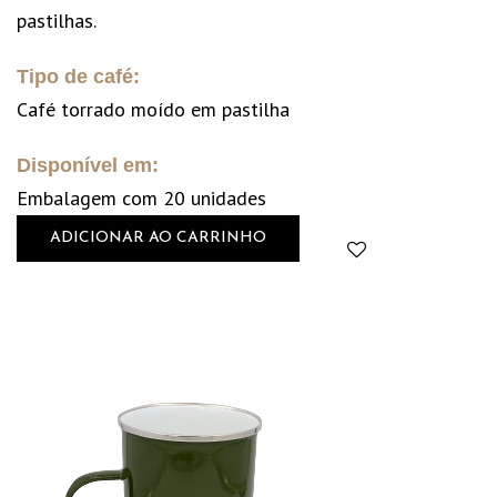
pastilhas.
Tipo de café:
Café torrado moído em pastilha
Disponível em:
Embalagem com 20 unidades
ADICIONAR AO CARRINHO