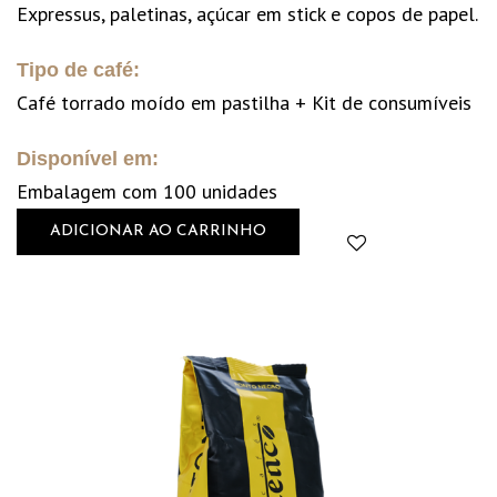
Expressus, paletinas, açúcar em stick e copos de papel.
Tipo de café:
Café torrado moído em pastilha + Kit de consumíveis
Disponível em:
Embalagem com 100 unidades
ADICIONAR AO CARRINHO