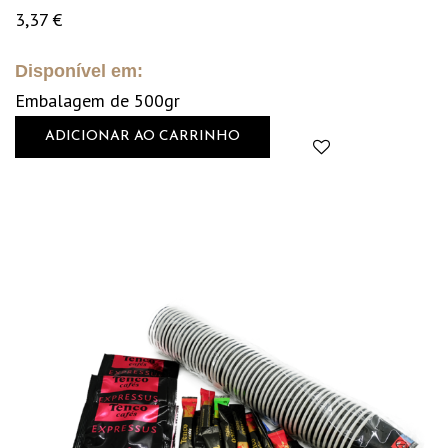
3,37
€
Disponível em:
Embalagem de 500gr
ADICIONAR AO CARRINHO