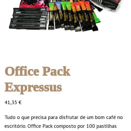
Office Pack
Expressus
41,35
€
Tudo o que precisa para disfrutar de um bom café no
escritório. Office Pack composto por 100 pastilhas