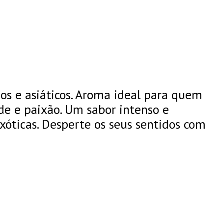
os e asiáticos. Aroma ideal para quem
e e paixão. Um sabor intenso e
xóticas. Desperte os seus sentidos com