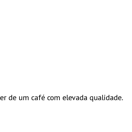
er de um café com elevada qualidade.