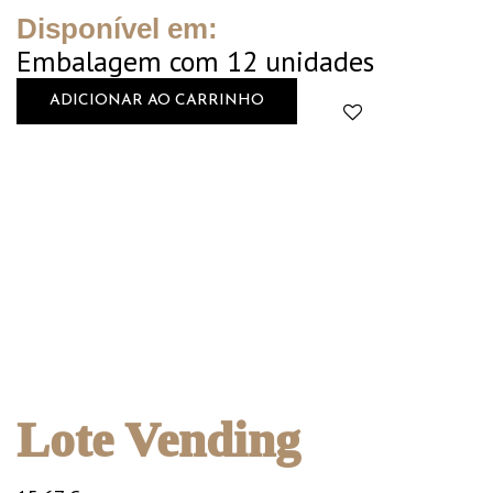
Disponível em:
Embalagem com 12 unidades
ADICIONAR AO CARRINHO
Lote Vending