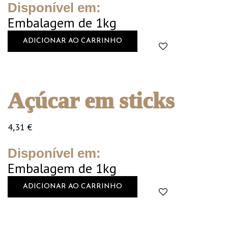
Disponível em:
Embalagem de 1kg
ADICIONAR AO CARRINHO
Açúcar em sticks
4,31
€
Disponível em:
Embalagem de 1kg
ADICIONAR AO CARRINHO